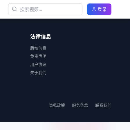
登录
法律信息
版权信息
免责声明
用户协议
关于我们
隐私政策
服务条款
联系我们