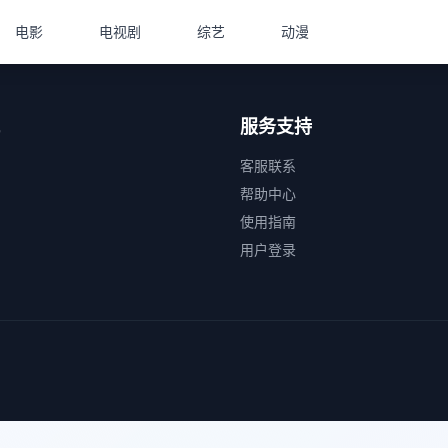
电影
电视剧
综艺
动漫
服务支持
客服联系
帮助中心
使用指南
用户登录